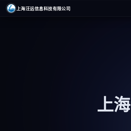
上海汪远信息科技有限公司
上海