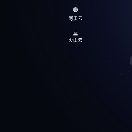
🟠
阿里云
🌋
火山云