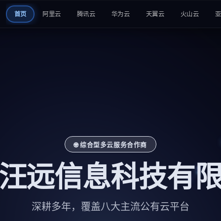
首页
阿里云
腾讯云
华为云
天翼云
火山云
🌐 综合型多云服务合作商
汪远信息科技有
深耕多年，覆盖八大主流公有云平台