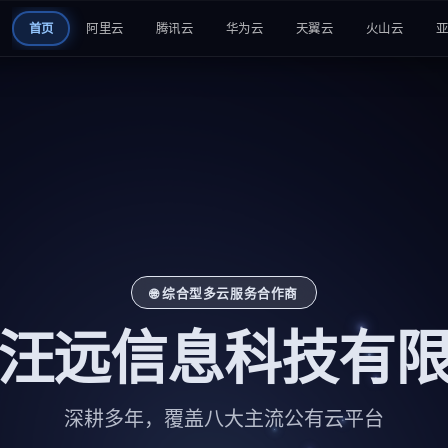
首页
阿里云
腾讯云
华为云
天翼云
火山云
🌐 综合型多云服务合作商
汪远信息科技有
深耕多年，覆盖八大主流公有云平台