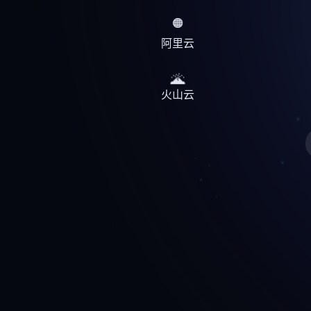
🟠
阿里云
🌋
火山云