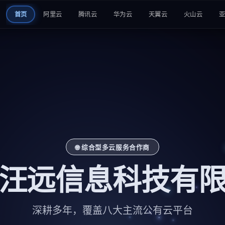
首页
阿里云
腾讯云
华为云
天翼云
火山云
🌐 综合型多云服务合作商
汪远信息科技有
深耕多年，覆盖八大主流公有云平台