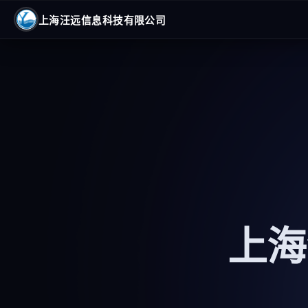
上海汪远信息科技有限公司
上海