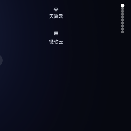
💎
天翼云
🟦
微软云