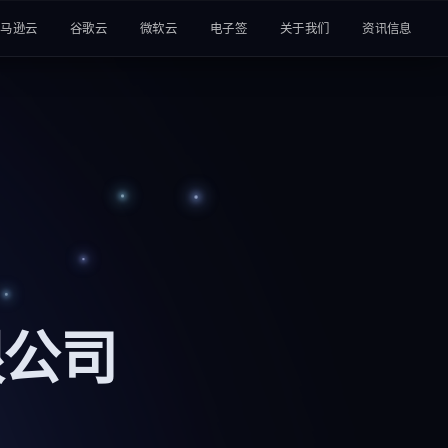
亚马逊云
谷歌云
微软云
电子签
关于我们
资讯信息
限公司