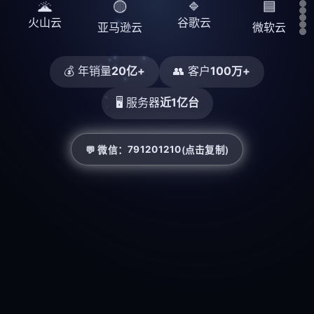
🟡
🟦
🌋
🔷
火山云
谷歌云
亚马逊云
微软云
💰 年销量
20亿+
👥 客户
100万+
🖥️ 服务器
近1亿台
791201210
💬 微信：
(点击复制)