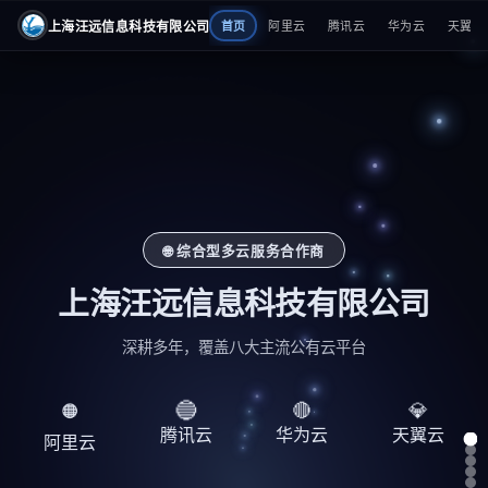
上海汪远信息科技有限公司
首页
阿里云
腾讯云
华为云
天翼云
🌐 综合型多云服务合作商
上海汪远信息科技有限公司
深耕多年，覆盖八大主流公有云平台
🔵
💎
🔴
🟠
腾讯云
华为云
天翼云
阿里云