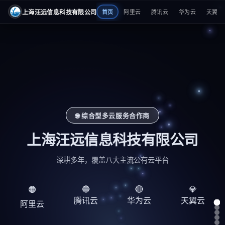
上海汪远信息科技有限公司
首页
阿里云
腾讯云
华为云
天翼云
🌐 综合型多云服务合作商
上海汪远信息科技有限公司
深耕多年，覆盖八大主流公有云平台
🔵
💎
🔴
🟠
腾讯云
华为云
天翼云
阿里云