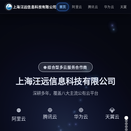
上海汪远信息科技有限公司
首页
阿里云
腾讯云
华为云
天翼云
🌐 综合型多云服务合作商
上海汪远信息科技有限公司
深耕多年，覆盖八大主流公有云平台
💎
🔴
🔵
🟠
腾讯云
华为云
天翼云
阿里云