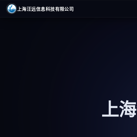
上海汪远信息科技有限公司
上海