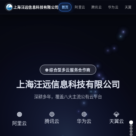
上海汪远信息科技有限公司
首页
阿里云
腾讯云
华为云
天翼云
🌐 综合型多云服务合作商
上海汪远信息科技有限公司
深耕多年，覆盖八大主流公有云平台
💎
🔵
🔴
🟠
腾讯云
华为云
天翼云
阿里云