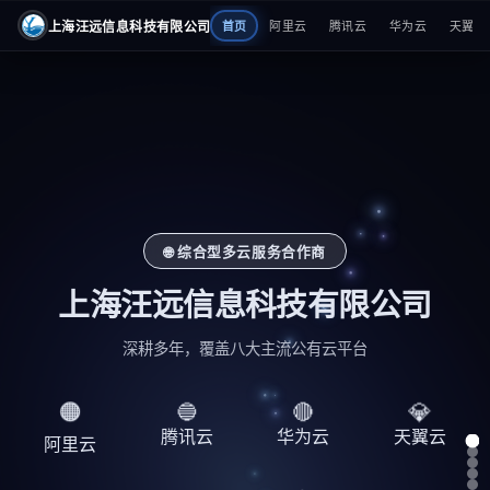
上海汪远信息科技有限公司
首页
阿里云
腾讯云
华为云
天翼云
🌐 综合型多云服务合作商
上海汪远信息科技有限公司
深耕多年，覆盖八大主流公有云平台
💎
🟠
🔴
🔵
腾讯云
华为云
天翼云
阿里云