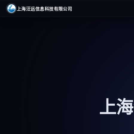
上海汪远信息科技有限公司
上海