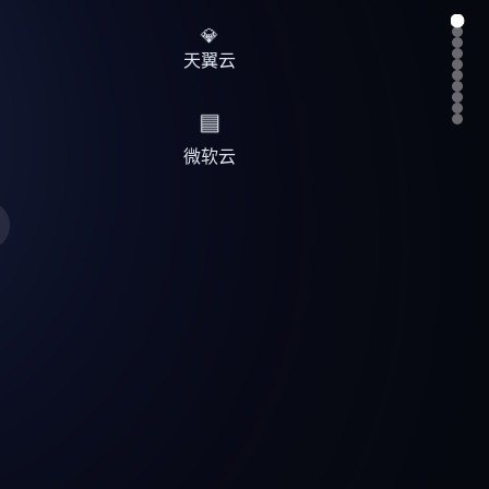
💎
天翼云
🟦
微软云