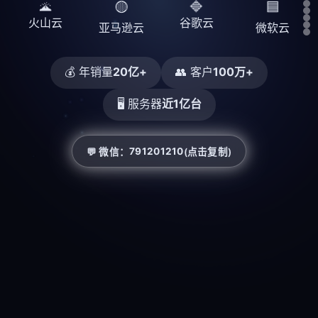
🔷
🟦
🟡
🌋
火山云
谷歌云
亚马逊云
微软云
💰 年销量
20亿+
👥 客户
100万+
🖥️ 服务器
近1亿台
791201210
💬 微信：
(点击复制)