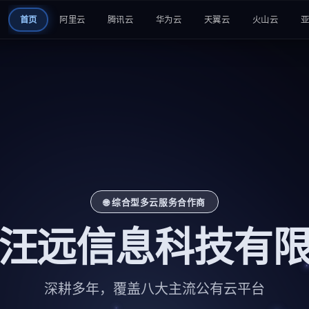
首页
阿里云
腾讯云
华为云
天翼云
火山云
🌐 综合型多云服务合作商
汪远信息科技有
深耕多年，覆盖八大主流公有云平台