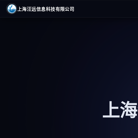
上海汪远信息科技有限公司
上海