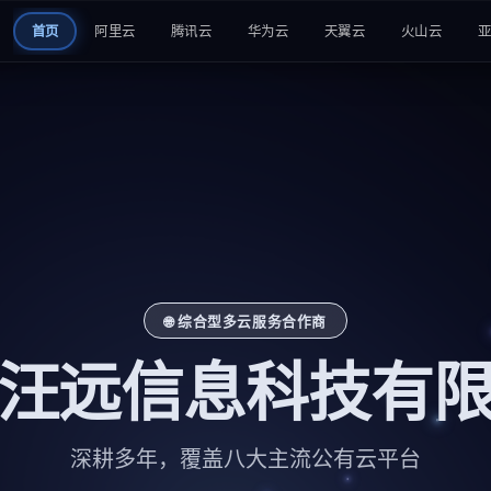
首页
阿里云
腾讯云
华为云
天翼云
火山云
🌐 综合型多云服务合作商
汪远信息科技有
深耕多年，覆盖八大主流公有云平台