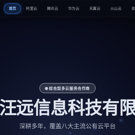
首页
阿里云
腾讯云
华为云
天翼云
火山云
🌐 综合型多云服务合作商
汪远信息科技有
深耕多年，覆盖八大主流公有云平台