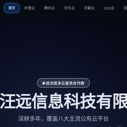
首页
阿里云
腾讯云
华为云
天翼云
火山云
🌐 综合型多云服务合作商
汪远信息科技有
深耕多年，覆盖八大主流公有云平台