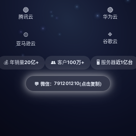
🔴
🔵
腾讯云
华为云
🔷
🟡
谷歌云
亚马逊云
💰 年销量
20亿+
👥 客户
100万+
🖥️ 服务器
近1亿台
791201210
💬 微信：
(点击复制)