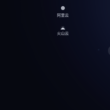
🟠
阿里云
🌋
火山云