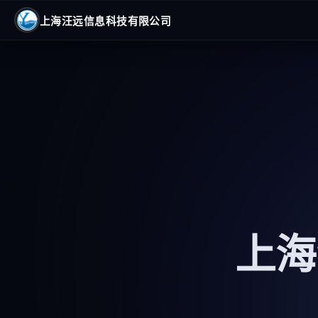
上海汪远信息科技有限公司
上海