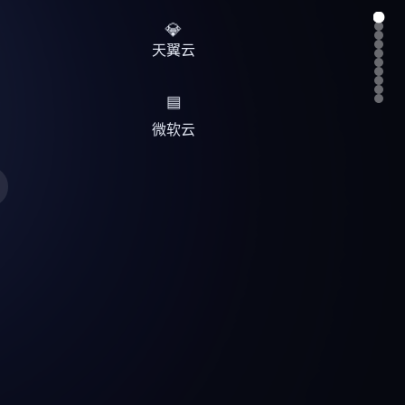
💎
天翼云
🟦
微软云