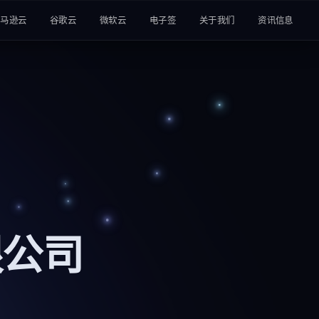
亚马逊云
谷歌云
微软云
电子签
关于我们
资讯信息
限公司