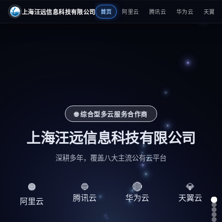
上海汪远信息科技有限公司
首页
阿里云
腾讯云
华为云
天翼云
🌐 综合型多云服务合作商
上海汪远信息科技有限公司
深耕多年，覆盖八大主流公有云平台
🔴
💎
🟠
🔵
腾讯云
华为云
天翼云
阿里云