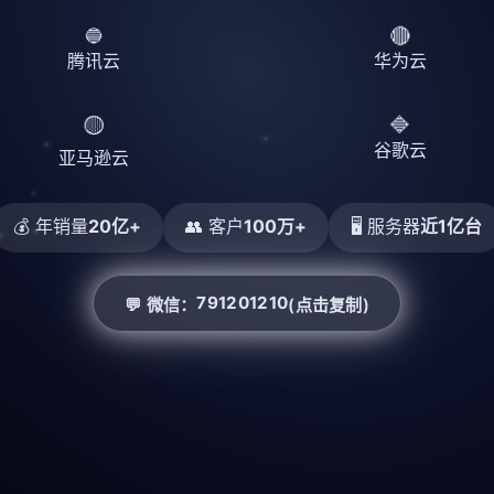
🔵
🔴
腾讯云
华为云
🟡
🔷
谷歌云
亚马逊云
💰 年销量
20亿+
👥 客户
100万+
🖥️ 服务器
近1亿台
791201210
💬 微信：
(点击复制)