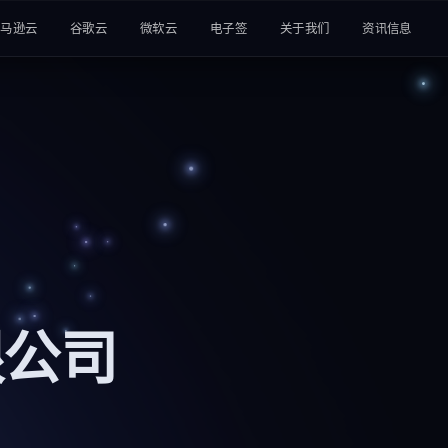
亚马逊云
谷歌云
微软云
电子签
关于我们
资讯信息
限公司