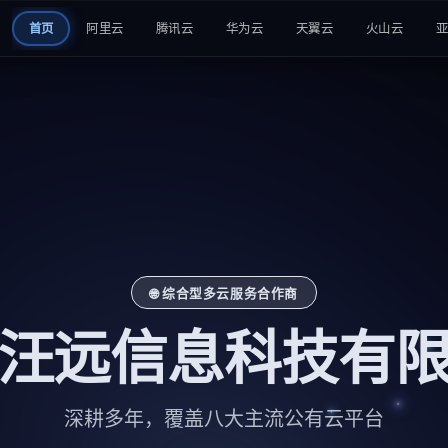
首页
阿里云
腾讯云
华为云
天翼云
火山云
🌐 综合型多云服务合作商
汪远信息科技有
深耕多年，覆盖八大主流公有云平台