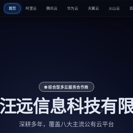
首页
阿里云
腾讯云
华为云
天翼云
火山云
🌐 综合型多云服务合作商
汪远信息科技有
深耕多年，覆盖八大主流公有云平台