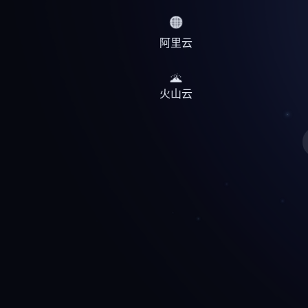
🟠
阿里云
🌋
火山云