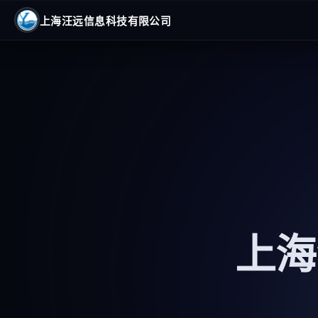
上海汪远信息科技有限公司
上海