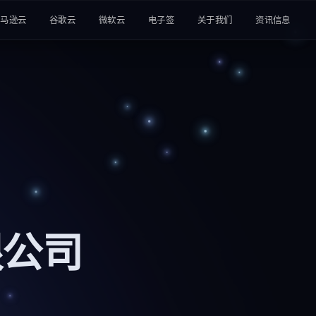
亚马逊云
谷歌云
微软云
电子签
关于我们
资讯信息
限公司