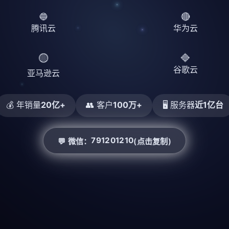
🔴
🔵
腾讯云
华为云
🔷
🟡
谷歌云
亚马逊云
💰 年销量
20亿+
👥 客户
100万+
🖥️ 服务器
近1亿台
791201210
💬 微信：
(点击复制)