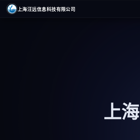
上海汪远信息科技有限公司
上海