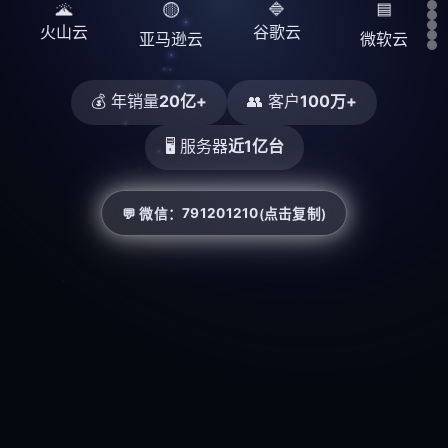
🌋
🔷
🟡
🟦
火山云
谷歌云
亚马逊云
微软云
💰 年销量
20亿+
👥 客户
100万+
🖥️ 服务器
近1亿台
791201210
💬 微信：
(点击复制)