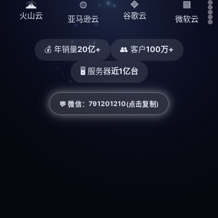
🌋
🟦
🔷
🟡
火山云
谷歌云
亚马逊云
微软云
💰 年销量
20亿+
👥 客户
100万+
🖥️ 服务器
近1亿台
791201210
💬 微信：
(点击复制)