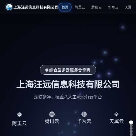
上海汪远信息科技有限公司
首页
阿里云
腾讯云
华为云
天翼云
🌐 综合型多云服务合作商
上海汪远信息科技有限公司
深耕多年，覆盖八大主流公有云平台
🔵
🔴
💎
🟠
腾讯云
华为云
天翼云
阿里云